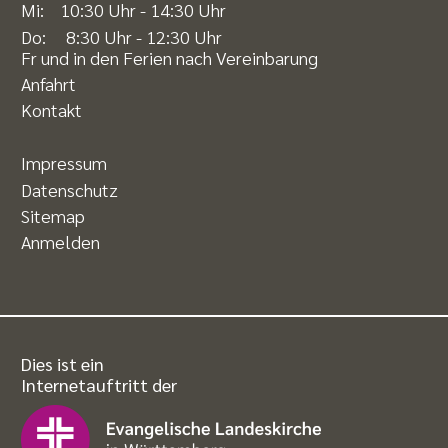
Mi: 10:30 Uhr - 14:30 Uhr
Do: 8:30 Uhr - 12:30 Uhr
Fr und in den Ferien nach Vereinbarung
Anfahrt
Kontakt
Impressum
Datenschutz
Sitemap
Anmelden
Dies ist ein
Internetauftritt der