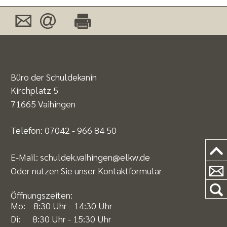
Büro der Schuldekanin
Kirchplatz 5
71665 Vaihingen
Telefon:
07042 - 966 84 50
E-Mail:
schuldek.vaihingen@elkw.de
Oder nutzen Sie unser
Kontaktformular
Öffnungszeiten:
Mo: 8:30 Uhr - 14:30 Uhr
Di: 8:30 Uhr - 15:30 Uhr