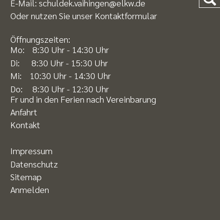
E-Mail:
schuldek.vaihingen@elkw.de
Oder nutzen Sie unser
Kontaktformular
Öffnungszeiten:
Mo: 8:30 Uhr - 14:30 Uhr
Di: 8:30 Uhr - 15:30 Uhr
Mi: 10:30 Uhr - 14:30 Uhr
Do: 8:30 Uhr - 12:30 Uhr
Fr und in den Ferien nach Vereinbarung
Anfahrt
Kontakt
Impressum
Datenschutz
Sitemap
Anmelden