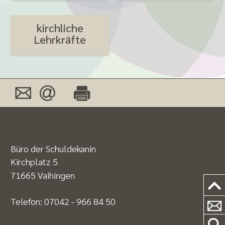
kirchliche
Lehrkräfte
Büro der Schuldekanin
Kirchplatz 5
71665 Vaihingen
Telefon:
07042 - 966 84 50