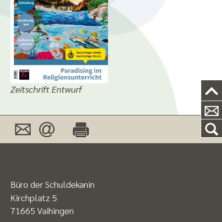
Zeitschrift Entwurf
Büro der Schuldekanin
Kirchplatz 5
71665 Vaihingen