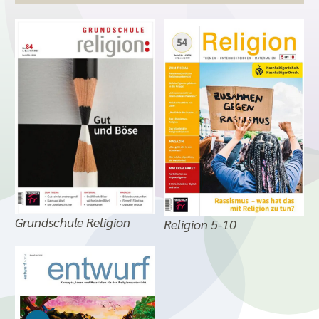
Grundschule Religion
Religion 5-10