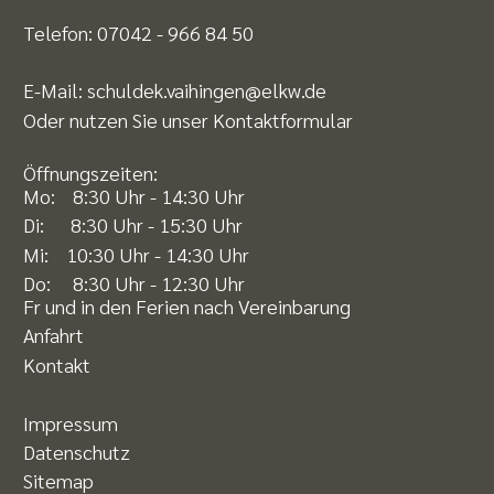
Telefon:
07042 - 966 84 50
E-Mail:
schuldek.vaihingen@elkw.de
Oder nutzen Sie unser
Kontaktformular
Öffnungszeiten:
Mo: 8:30 Uhr - 14:30 Uhr
Di: 8:30 Uhr - 15:30 Uhr
Mi: 10:30 Uhr - 14:30 Uhr
Do: 8:30 Uhr - 12:30 Uhr
Fr und in den Ferien nach Vereinbarung
Anfahrt
Kontakt
Impressum
Datenschutz
Sitemap